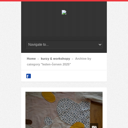
Home
»
kurzy & workshopy
»
Archive by
category "leden-červen 2025"